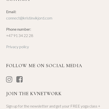
Email:
connect@kristinvikjord.com
Phone number:
+47 91 34 22 28
Privacy policy
FOLLOW ME ON SOCIAL MEDIA
JOIN THE KVNETWORK
Sign up for the newsletter and get your FREE yoga class +